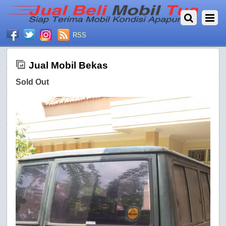
NOVEMBER 3, 2016
RSS
Jual Mobil Bekas
Sold Out