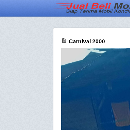
Carnival 2000