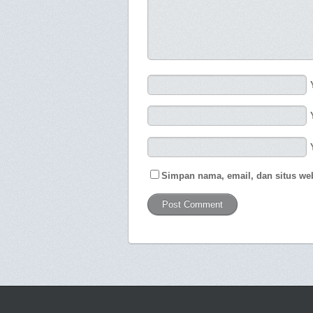
Simpan nama, email, dan situs we