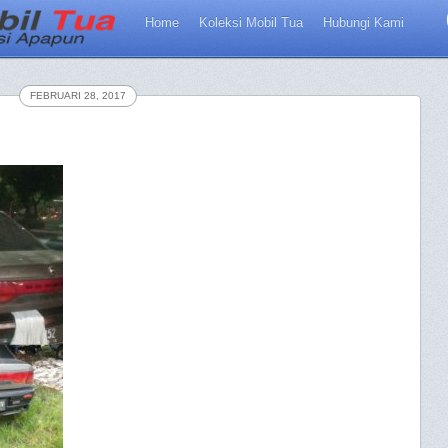
Home
Koleksi Mobil Tua
Hubungi Kami
FEBRUARI 28, 2017