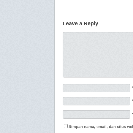
Leave a Reply
Simpan nama, email, dan situs we