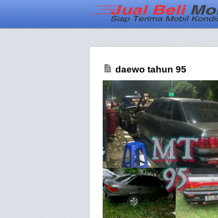
daewo tahun 95